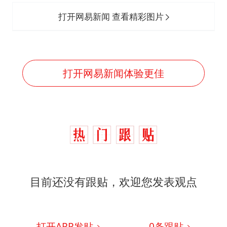
打开网易新闻 查看精彩图片
打开网易新闻体验更佳
目前还没有跟贴，欢迎您发表观点
打开APP发贴
0
条跟贴