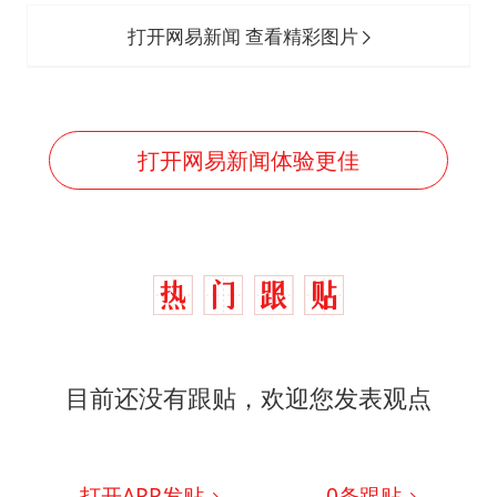
打开网易新闻 查看精彩图片
打开网易新闻体验更佳
目前还没有跟贴，欢迎您发表观点
打开APP发贴
0
条跟贴