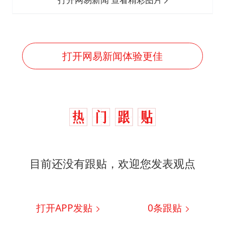
打开网易新闻体验更佳
目前还没有跟贴，欢迎您发表观点
打开APP发贴
0
条跟贴