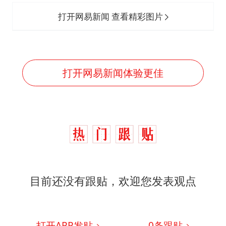
打开网易新闻 查看精彩图片
打开网易新闻体验更佳
目前还没有跟贴，欢迎您发表观点
打开APP发贴
0
条跟贴