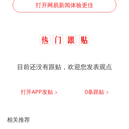
打开网易新闻体验更佳
目前还没有跟贴，欢迎您发表观点
打开APP发贴
0
条跟贴
相关推荐