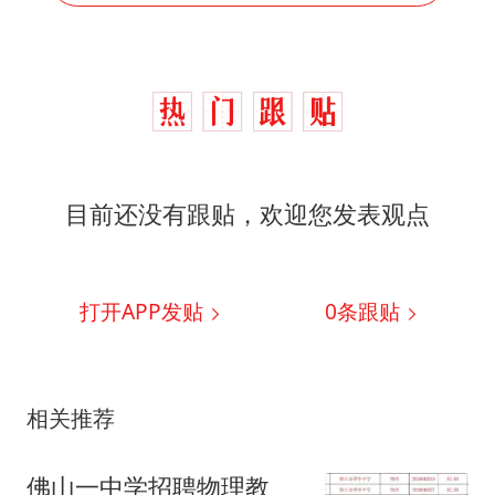
目前还没有跟贴，欢迎您发表观点
打开APP发贴
0
条跟贴
相关推荐
佛山一中学招聘物理教