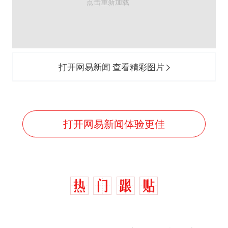
打开网易新闻 查看精彩图片
打开网易新闻体验更佳