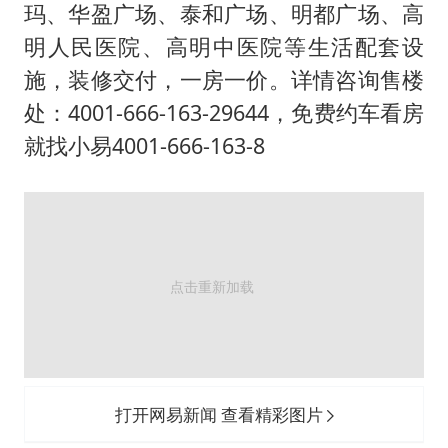
玛、华盈广场、泰和广场、明都广场、高
明人民医院、高明中医院等生活配套设
施，装修交付，一房一价。详情咨询售楼
处：4001-666-163-29644，免费约车看房
就找小易4001-666-163-8
打开网易新闻 查看精彩图片