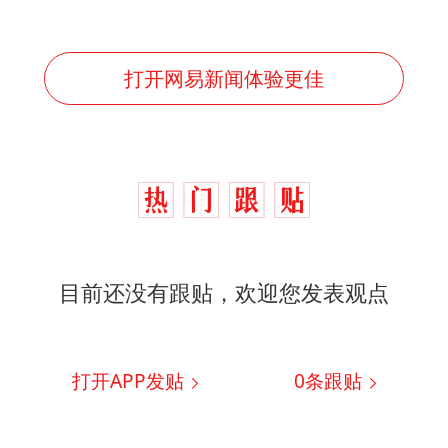
打开网易新闻体验更佳
目前还没有跟贴，欢迎您发表观点
打开APP发贴
0
条跟贴