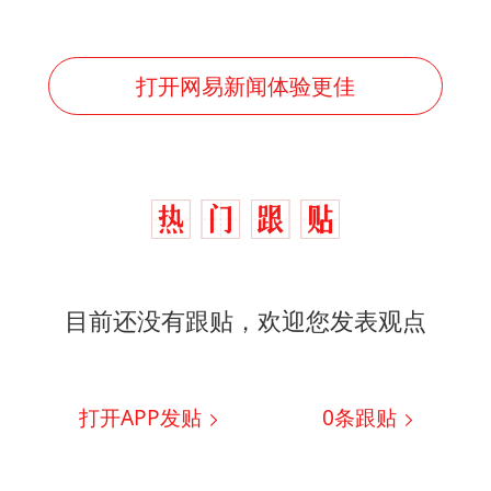
打开网易新闻体验更佳
目前还没有跟贴，欢迎您发表观点
打开APP发贴
0
条跟贴