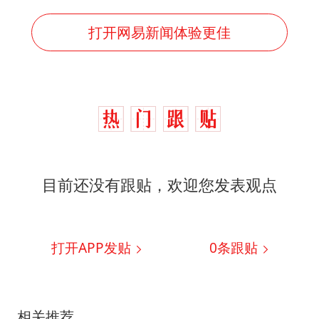
打开网易新闻体验更佳
目前还没有跟贴，欢迎您发表观点
打开APP发贴
0
条跟贴
相关推荐