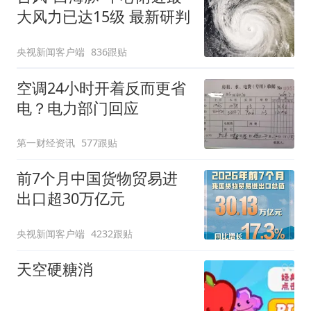
大风力已达15级 最新研判
央视新闻客户端
836跟贴
空调24小时开着反而更省
电？电力部门回应
第一财经资讯
577跟贴
前7个月中国货物贸易进
出口超30万亿元
央视新闻客户端
4232跟贴
天空硬糖消