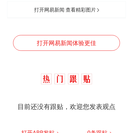
打开网易新闻 查看精彩图片
打开网易新闻体验更佳
目前还没有跟贴，欢迎您发表观点
打开APP发贴
0
条跟贴