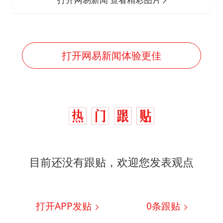
打开网易新闻体验更佳
目前还没有跟贴，欢迎您发表观点
打开APP发贴
0
条跟贴