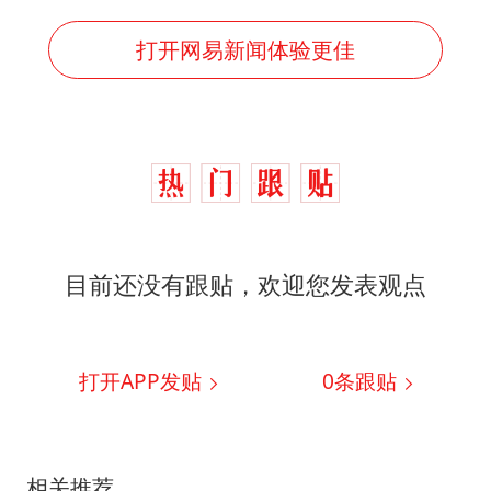
打开网易新闻体验更佳
目前还没有跟贴，欢迎您发表观点
打开APP发贴
0
条跟贴
相关推荐