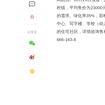
村镇，平均售价为23000
0
的需求。绿化率35%，容
中心、写字楼、学校（幼
的住宅社区，详情咨询售楼处：
分享至
666-163-8