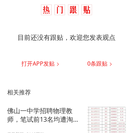
目前还没有跟贴，欢迎您发表观点
打开APP发贴
0
条跟贴
相关推荐
佛山一中学招聘物理教
师，笔试前13名均遭淘
汰？教育局：已叫停招