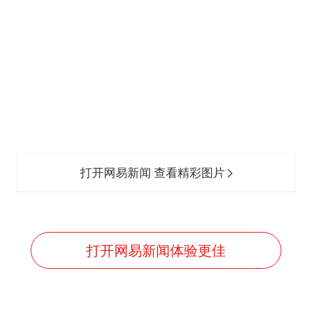
打开网易新闻 查看精彩图片
打开网易新闻体验更佳