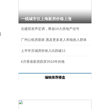
一线城市仅上海新房价格上涨
住建部发声定调，释放10大房地产信号
南
广州公租房新政 惠及更多老人和低收入群体
上半年百城房价收入比跌破11
6月香港新房跌穿2015年价格
编辑推荐楼盘
每日成交前十