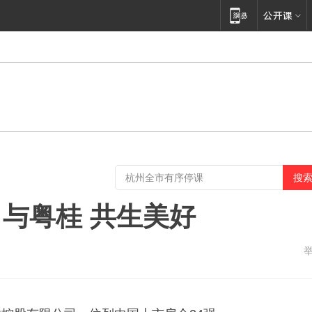
与粤桂 共生美好