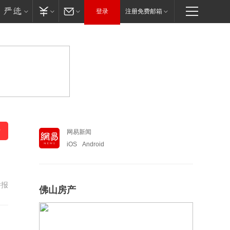
登录
注册免费邮箱
网易新闻
iOS
Android
举报
佛山房产