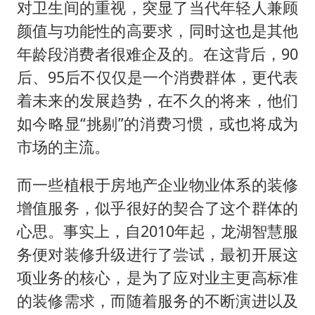
对卫生间的重视，突显了当代年轻人兼顾
颜值与功能性的高要求，同时这也是其他
年龄段消费者很难企及的。在这背后，90
后、95后不仅仅是一个消费群体，更代表
着未来的发展趋势，在不久的将来，他们
如今略显“挑剔”的消费习惯，或也将成为
市场的主流。
而一些植根于房地产企业物业体系的装修
增值服务，似乎很好的契合了这个群体的
心思。事实上，自2010年起，龙湖智慧服
务便对装修升级进行了尝试，最初开展这
项业务的核心，是为了应对业主更高标准
的装修需求，而随着服务的不断演进以及