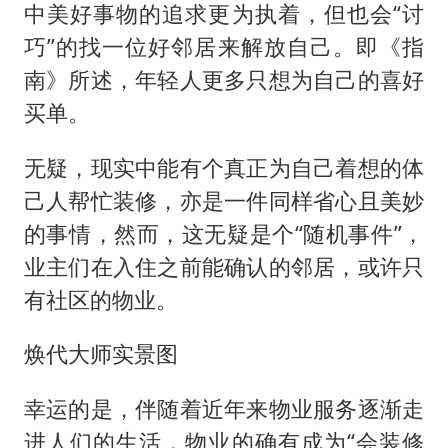
中美好事物的追求更为执着，但也会“讨
巧”的找一位好邻居来解放自己。即《指
南》所述，年轻人更多只想为自己的喜好
买单。
无疑，现实中能有个真正为自己着想的体
己人帮忙装修，亦是一件同样省心且美妙
的事情，然而，这无疑是个“随机事件”，
业主们在入住之前能确认的邻居，或许只
有社区的物业。
焕代大师实景图
幸运的是，伴随着近年来物业服务逐渐走
进人们的生活，物业的确有成为“会装修