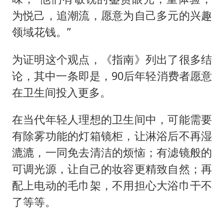
为悦己，追潮流，愿意为自己多元的兴趣
领域花钱。”
为证明这个观点，《指南》列出了很多结
论，其中一条即是，90后年轻消费者愿意
在卫生间投入更多。
在当代年轻人理想的卫生间中，可能需要
有除雾功能的灯箱镜柜，让淋浴后不再湿
漉漉，一同免去清洁的烦恼；有滤镜般的
可调光源，让自己的妆容更精致自然；再
配上电动的毛巾架，不用担心大浴巾干不
了等等。