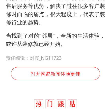
售后服务等优势，解决了过往很多客户装
修时面临的痛点，很大程度上，代表了装
修行业的趋势。
当找到了对的“邻居”，全新的生活体验，
或许从装修就已经开始。
责任编辑：刘霞_NG11723
打开网易新闻体验更佳