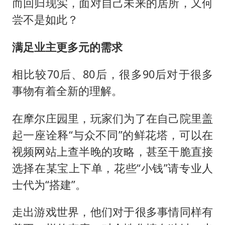
而回归现实，面对自己未来的居所，又何
尝不是如此？
满足业主更多元的需求
相比较70后、80后，很多90后对于很多
事物有着全新的理解。
在摩尔庄园里，玩家们为了在自己院里盖
起一座诠释“与众不同”的鲜花塔，可以在
视频网站上查半晚的攻略，甚至干脆直接
选择在某宝上下单，花些“小钱”请专业人
士代为“搭建”。
走出游戏世界，他们对于很多事情同样有