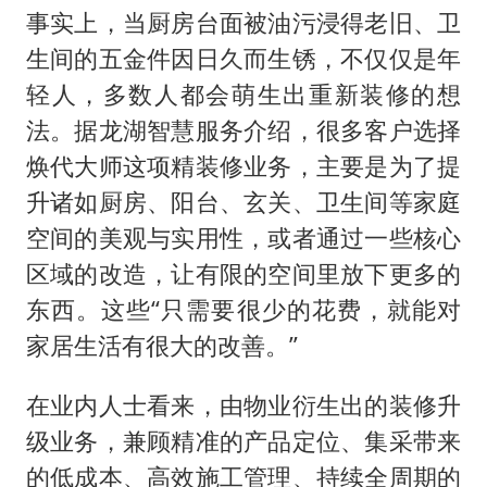
事实上，当厨房台面被油污浸得老旧、卫
生间的五金件因日久而生锈，不仅仅是年
轻人，多数人都会萌生出重新装修的想
法。据龙湖智慧服务介绍，很多客户选择
焕代大师这项精装修业务，主要是为了提
升诸如厨房、阳台、玄关、卫生间等家庭
空间的美观与实用性，或者通过一些核心
区域的改造，让有限的空间里放下更多的
东西。这些“只需要很少的花费，就能对
家居生活有很大的改善。”
在业内人士看来，由物业衍生出的装修升
级业务，兼顾精准的产品定位、集采带来
的低成本、高效施工管理、持续全周期的