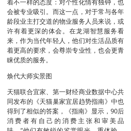
着不一样的态度：对个性化情有独钟，也
会被专业吸引。而这一点，对于常与各年
龄段业主打交道的物业服务人员来说，或
许有着更深的体会。在龙湖智慧服务看
来，作为当代年轻人，他们对生活品质有
着更高的要求，会尊崇专业性，也会更青
睐优质的服务。
焕代大师实景图
天猫联合宜家、第一财经商业数据中心共
同发布的《天猫巢家宜居趋势指南》中也
得到了相似的答案，《指南》显示，90后
消费者有自己的消费主张和审美品
味，“他们有敏锐的鉴赏眼光，重体验，