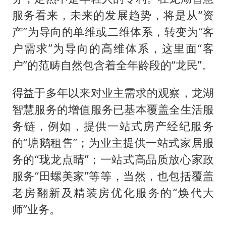
服务看来，未来的发展趋势，将是从“资
产”为导向的单维或二维体系，转变为“客
户需求”为导向的高维体系，这里面“客
户”的范畴自然包含着全年龄段的“龙民”。
得益于多年以来对业主需求的观察，龙湖
智慧服务的增值服务已基本覆盖全生活服
务链，例如，提供一站式房产经纪服务
的“塘鹅租售”；为业主提供一站式家居服
务的“珑龙点睛”；一站式高品质放心家政
服务“田螺美家”等等，当然，也包括覆盖
老房翻新及精装房优化服务的“焕代大
师”业务。