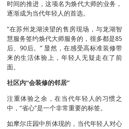
时间的推进，这项名为焕代大师的业务，
逐渐成为当代年轻人的首选。
“在苏州龙湖泱望的售房现场，与龙湖智
慧服务签约焕代大师服务的，很多都是85
后、90后。” 显然，在感受高标准装修带
来的生活体验上，年轻人无疑走在了前
面。
社区内“会装修的邻居”
注重体验之余，在当代年轻人的习惯之
中，“省心”是一个非常重要的标签。
如摩尔庄园中所体现的，当代年轻人对心