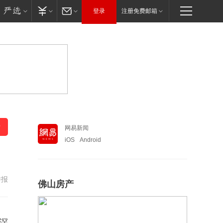
登录
注册免费邮箱
网易新闻
iOS
Android
举报
佛山房产
滘