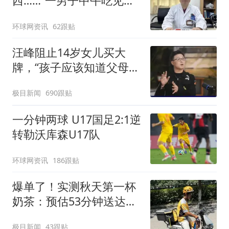
西……”一男子中午吃见手
青没事，晚上再吃却出现
环球网资讯
62跟贴
幻觉被紧急送医！
汪峰阻止14岁女儿买大
牌，“孩子应该知道父母的
不易”，称自己买衣服80%
极目新闻
690跟贴
都在淘宝
一分钟两球 U17国足2:1逆
转勒沃库森U17队
环球网资讯
186跟贴
爆单了！实测秋天第一杯
奶茶：预估53分钟送达，
实际耗时92分钟
极目新闻
43跟贴