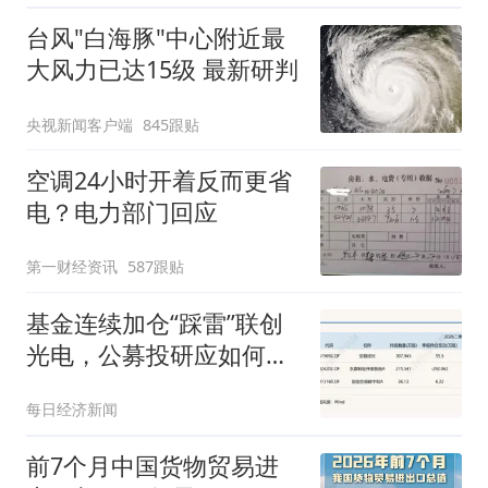
台风"白海豚"中心附近最
大风力已达15级 最新研判
央视新闻客户端
845跟贴
空调24小时开着反而更省
电？电力部门回应
第一财经资讯
587跟贴
基金连续加仓“踩雷”联创
光电，公募投研应如何识
别个股风险？
每日经济新闻
前7个月中国货物贸易进