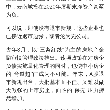
中，云南城投在2020年度期末净资产甚至
为负。
可以说，即使没有退市新规，这些企业也
已接近退市边缘，或者沦为壳公司。
去年8月，以“三条红线”为主的房地产金
融审慎管理政策推出。该项政策在对房企
负债实施量化管理的同时，也使中小房企
的“弯道超车”成为不可能。年末，A股退
市新规出台，大批基本面不佳、又难以做
大做强的上市房企，面临的“保壳”压力骤
然增加。