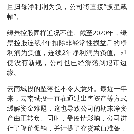
且归母净利润为负，公司将直接“披星戴
帽”。
绿景控股同样近况不佳。截至2020年，绿
景控股连续4年扣除非经常性损益后的净
利润为负值，连续2年净利润为负值。即
使没有新规，公司也已经滑落到退市边
缘。
云南城投的坠落也不令人意外。最近一年
来，云南城投一直在通过出售资产等方式
缓解资金难题，这也导致公司的期末净资
产由正转负。同时，受疫情影响，公司进
行了降价促销，并计提了存货减值准备，