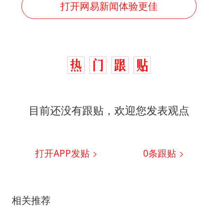
打开网易新闻体验更佳
目前还没有跟贴，欢迎您发表观点
打开APP发贴
0
条跟贴
相关推荐