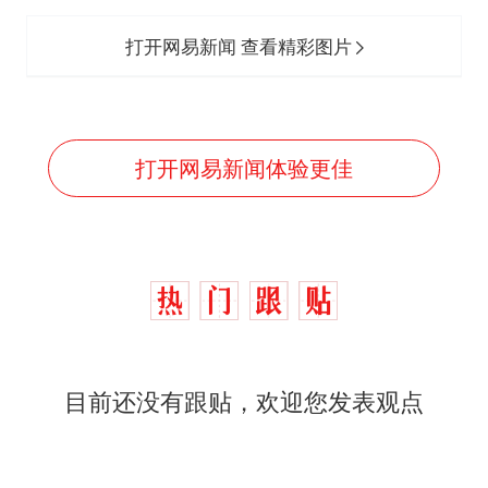
打开网易新闻 查看精彩图片
打开网易新闻体验更佳
目前还没有跟贴，欢迎您发表观点