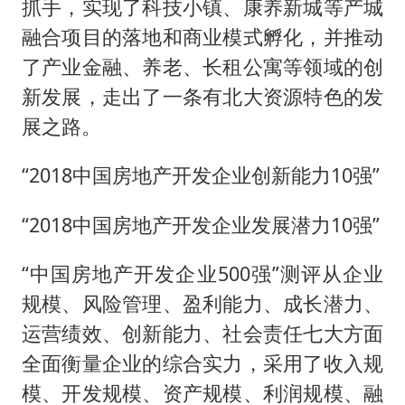
抓手，实现了科技小镇、康养新城等产城
融合项目的落地和商业模式孵化，并推动
了产业金融、养老、长租公寓等领域的创
新发展，走出了一条有北大资源特色的发
展之路。
“2018中国房地产开发企业创新能力10强”
“2018中国房地产开发企业发展潜力10强”
“中国房地产开发企业500强”测评从企业
规模、风险管理、盈利能力、成长潜力、
运营绩效、创新能力、社会责任七大方面
全面衡量企业的综合实力，采用了收入规
模、开发规模、资产规模、利润规模、融