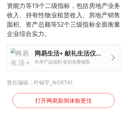
资能力等19个二级指标，包括房地产业务
收入、持有性物业租赁收入、房地产销售
面积、资产总额等52个三级指标全面衡量
企业综合实力。
网易生活+ 献礼生活仪式感
丰厚产品福利 签到免费领取
责任编辑：叶锦宇_NO8741
打开网易新闻体验更佳