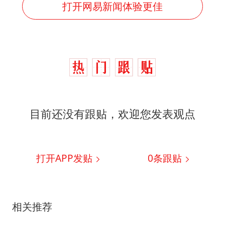
打开网易新闻体验更佳
目前还没有跟贴，欢迎您发表观点
打开APP发贴
0
条跟贴
相关推荐