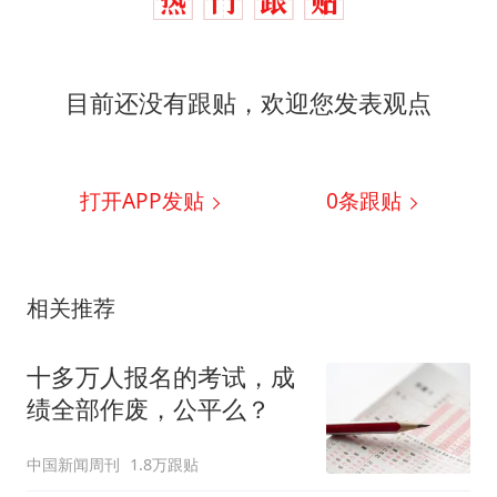
目前还没有跟贴，欢迎您发表观点
打开APP发贴
0
条跟贴
相关推荐
十多万人报名的考试，成
绩全部作废，公平么？
中国新闻周刊
1.8万跟贴