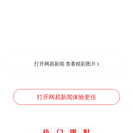
打开网易新闻 查看精彩图片
打开网易新闻体验更佳