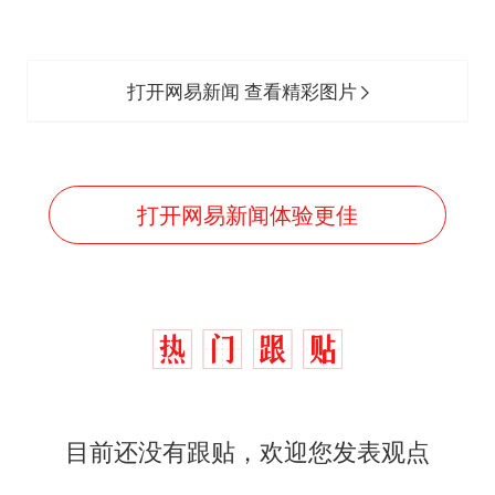
打开网易新闻 查看精彩图片
打开网易新闻体验更佳
目前还没有跟贴，欢迎您发表观点