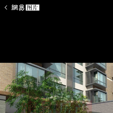
App内打开