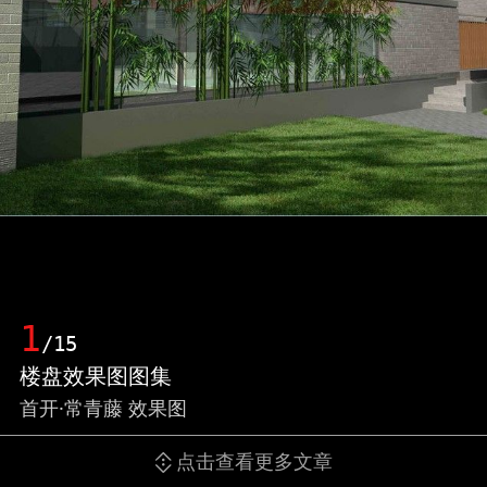
1
/15
楼盘效果图图集
首开·常青藤 效果图
点击查看更多文章