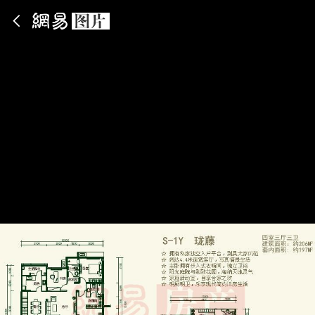
App内打开